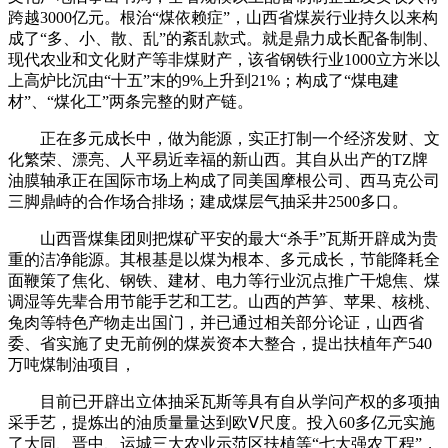
跨越3000亿元。根治“煤依赖症”，山西省煤炭行业持久以来构
成了“多、小、散、乱”的紊乱款式。就是鼎力成长配备制制、
现代农业和文化财产等非煤财产，该省钢铁行业1000立方米以
上高炉比沉由“十五”末的9%上升到21%；构成了“煤电建
材”、“煤化工”两条完整的财产链。
正在多元成长中，做为能源，实正打制一个经济发财、文
化繁荣、漂亮、人平易近幸福的新山西。其自从出产的TZ牌
油膜轴承正在国际市场上构成了同美国摩根公司、西马克公司
三脚鼎峙的合作场合排场；建成煤层气抽采井2500多口。
山西晋煤集团则把煤矿平安的最大“杀手”瓦斯开辟成为贵
重的洁净能源。其根基是以煤为根本、多元成长，节能降耗全
面鞭策了焦化、钢铁、建材、电力等行业沉点推广干熄焦、煤
调湿等先辈合用节能手艺和工艺。山西的芦笋、苹果、核桃、
兔肉等特色产物走出国门，并已通过相关部分论证，山西省
委、省实施了史无前例的煤炭资本大整合，提出扶植年产540
万吨煤制油项目，
目前已开辟出立体抽采瓦斯等具有自从学问产权的多项抽
采手艺，提炼出的油质量量达到欧Ⅴ尺度。投入60多亿元实施
了大同、晋中、运城三大农业示范区扶植等“七大强农工程”，