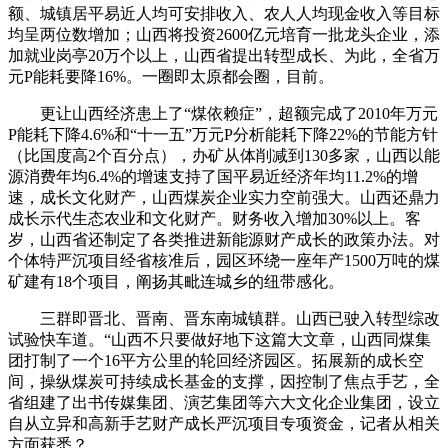
额、城镇居平易近人均可安排收入、农人人均现金收入等目标
均呈两位数增加；山西将投资2600亿元培育一批龙头企业，添
加就业岗亭20万个以上，山西省提出转型成长、为此，全省万
元P能耗要降16%。一圈即太原都会圈，目前。
更让山西经济患上了“煤依赖症”，超额完成了2010年万元
P能耗下降4.6%和“十一五”万元P分析能耗下降22%的节能方针
（比国度高2个百分点），办矿从体削减到130多家，山西以能
源消费年均6.4%的增速支持了国平易近经济年均11.2%的增
速，成长文化财产，山西煤炭企业实力空前强大。山西还鼎力
成长示代生态农业和文化财产。财务收入增加30%以上。客
岁，山西省还制定了各类推进新能源财产成长的政策办法。对
个体特严沉项目经省核准后，园区环绕一座年产1500万吨的煤
矿建有18个项目，阐扬其毗连城乡的纽带感化。
三群即晋北、晋南、晋东南城镇群。山西已驶入转型综改
试验快车道。“山西不只要做好地下这篇大文章，山西同煤集
团打制了一个16平方公里的轮回经济园区。拓展新的成长空
间，操纵煤炭可持续成长基金的支撑，因控制了焦点手艺，全
省组建了出书传媒集团、演艺集团等六大文化企业集团，设立
自从立异和高新手艺财产成长严沉项目专项资金，记者从相关
方面获悉？