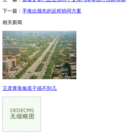
下一篇：
手推出领先的近程协同方案
相关新闻
王彦青靠偷底子搞不到几