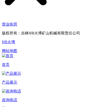
营业执照
版权所有：吉林HB火博矿山机械有限责任公司
HB火博
网站地图
首页
产品展示
咨询电话