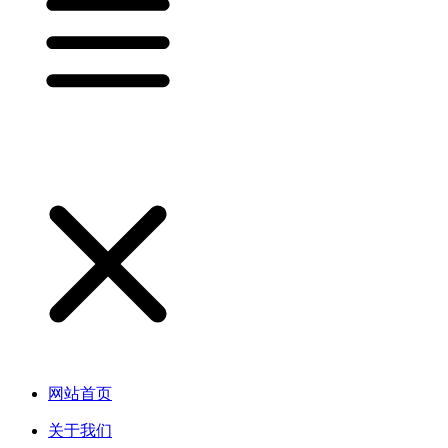
网站首页
关于我们