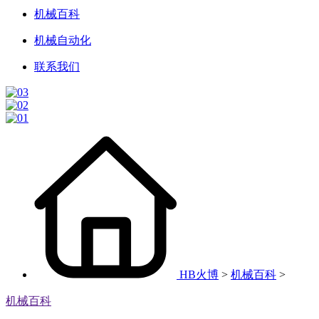
机械百科
机械自动化
联系我们
HB火博
>
机械百科
>
机械百科