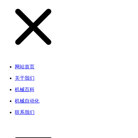
网站首页
关于我们
机械百科
机械自动化
联系我们