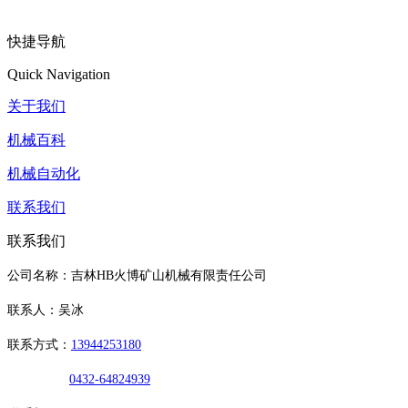
快捷导航
Quick Navigation
关于我们
机械百科
机械自动化
联系我们
联系我们
公司名称：吉林HB火博矿山机械有限责任公司
联系人：吴冰
联系方式：
13944253180
0432-64824939