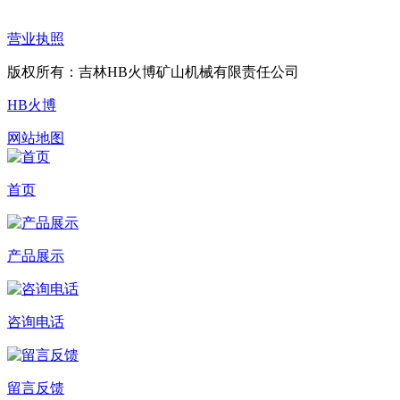
营业执照
版权所有：吉林HB火博矿山机械有限责任公司
HB火博
网站地图
首页
产品展示
咨询电话
留言反馈