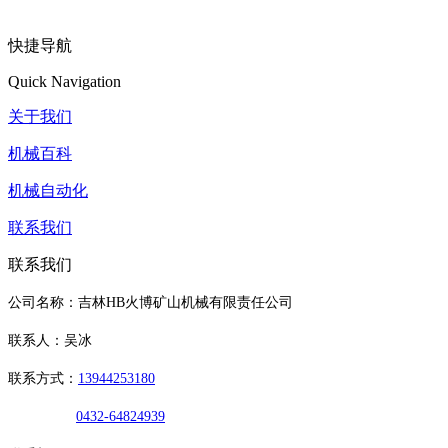
快捷导航
Quick Navigation
关于我们
机械百科
机械自动化
联系我们
联系我们
公司名称：吉林HB火博矿山机械有限责任公司
联系人：吴冰
联系方式：
13944253180
0432-64824939