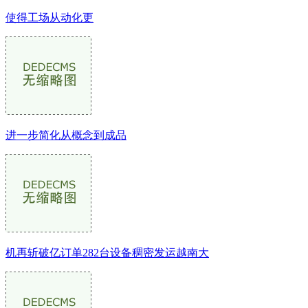
使得工场从动化更
进一步简化从概念到成品
机再斩破亿订单282台设备稠密发运越南大