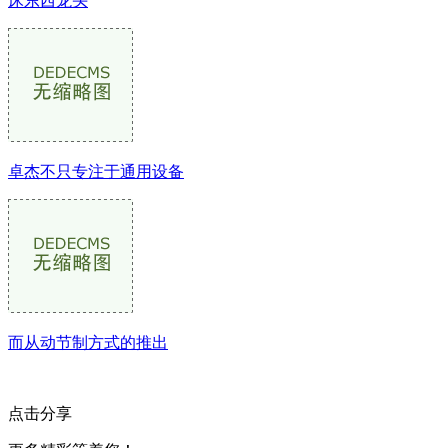
床东西龙头
卓杰不只专注于通用设备
而从动节制方式的推出
点击分享