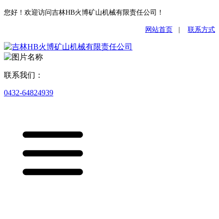
您好！欢迎访问吉林HB火博矿山机械有限责任公司！
网站首页
|
联系方式
联系我们：
0432-64824939