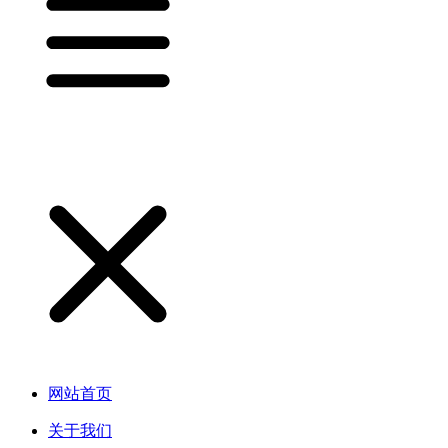
网站首页
关于我们