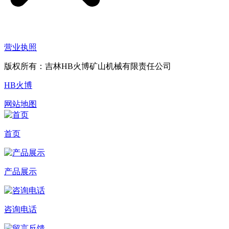
营业执照
版权所有：吉林HB火博矿山机械有限责任公司
HB火博
网站地图
首页
产品展示
咨询电话