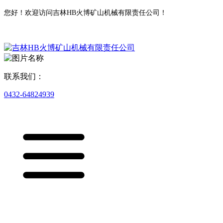
您好！欢迎访问吉林HB火博矿山机械有限责任公司！
联系我们：
0432-64824939