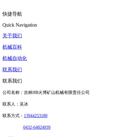
快捷导航
Quick Navigation
关于我们
机械百科
机械自动化
联系我们
联系我们
公司名称：吉林HB火博矿山机械有限责任公司
联系人：吴冰
联系方式：
13944253180
0432-64824939