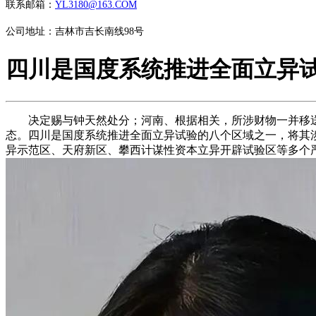
联系邮箱：
YL3180@163.COM
公司地址：吉林市吉长南线98号
四川是国度系统推进全面立异
决定赐与钟天然处分；河南、根据相关，所涉财物一并移送
态。四川是国度系统推进全面立异试验的八个区域之一，将其
异示范区、天府新区、攀西计谋性资本立异开辟试验区等多个严